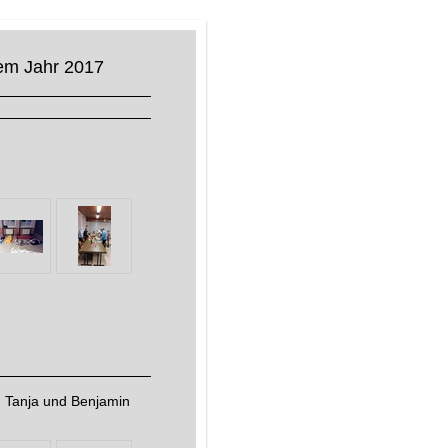
dem Jahr 2017
n Tanja und Benjamin