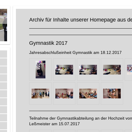
Archiv für Inhalte unserer Homepage aus 
Gymnastik 2017
Jahresabschlußeinheit Gymnastik am 18.12.2017
Teilnahme der Gymnastikabteilung an der Hochzeit vo
Leßmeister am 15.07.2017