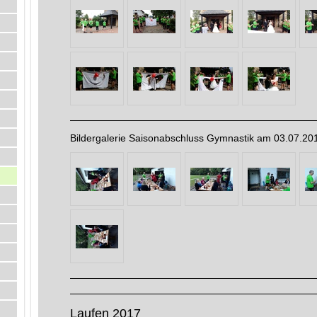
Bildergalerie Saisonabschluss Gymnastik am 03.07.20
Laufen 2017