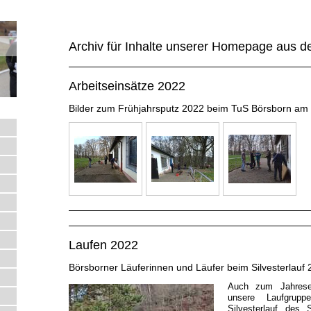
Archiv für Inhalte unserer Homepage aus 
Arbeitseinsätze 2022
Bilder zum Frühjahrsputz 2022 beim TuS Börsborn am
Laufen 2022
Börsborner Läuferinnen und Läufer beim Silvesterlauf
Auch zum Jahrese
unsere Laufgrup
Silvesterlauf des 